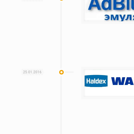
25.01.2016