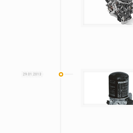
29.01.2013