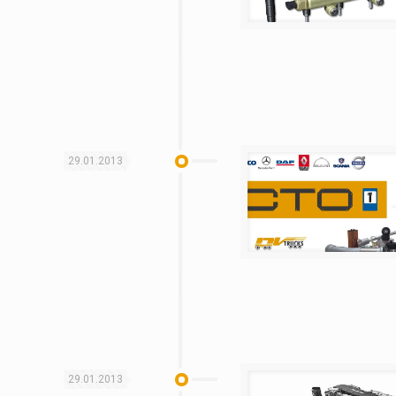
29.01.2013
29.01.2013