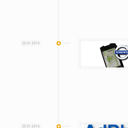
26.01.2016
25.01.2016