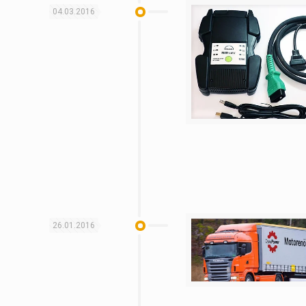
04.03.2016
26.01.2016