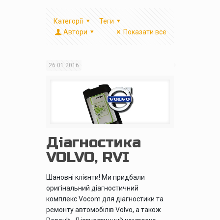
Категорії
Теги
Автори
Показати все
26.01.2016
Діагностика
VOLVO, RVI
Шановні клієнти! Ми придбали
оригінальний діагностичний
комплекс Vocom для діагностики та
ремонту автомобілів Volvo, а також