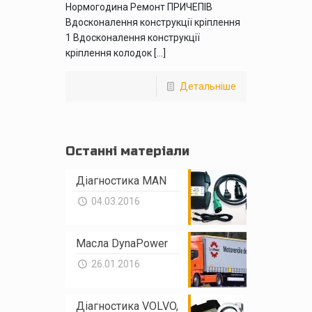
Нормогодина Ремонт ПРИЧЕПІВ
Вдосконалення конструкції кріплення
1 Вдосконалення конструкції
кріплення колодок […]
Детальніше
Останні матеріали
Діагностика MAN
04.03.2016
Масла DynaPower
26.01.2016
Діагностика VOLVO,