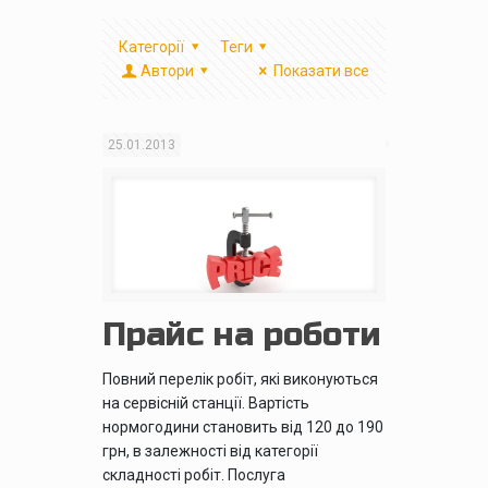
Категорії
Теги
Автори
Показати все
25.01.2013
Прайс на роботи
Повний перелік робіт, які виконуються
на сервісній станції. Вартість
нормогодини становить від 120 до 190
грн, в залежності від категорії
складності робіт. Послуга