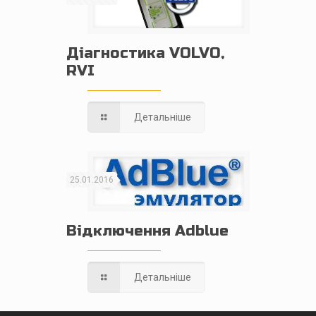
Діагностика VOLVO,
RVI
Детальніше
25.01.2016
Відключення Adblue
Детальніше