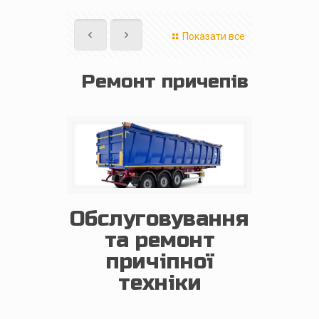
Показати все
Ремонт причепів
Обслуговування
та ремонт
причіпної
техніки